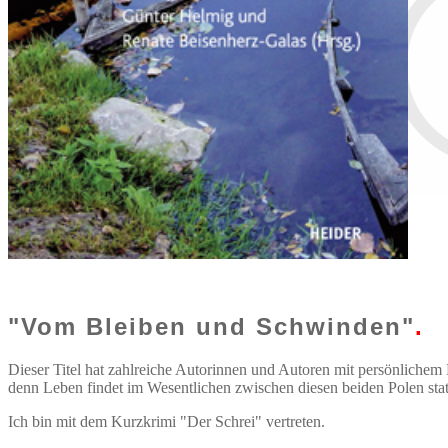
"Vom Bleiben und Schwinden"
.
Dieser Titel hat zahlreiche Autorinnen und Autoren mit persönlichem 
denn Leben findet im Wesentlichen zwischen diesen beiden Polen statt
Ich bin mit dem Kurzkrimi "Der Schrei" vertreten.