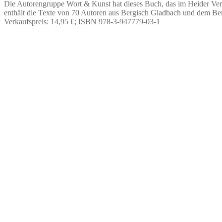
Die Autorengruppe Wort & Kunst hat dieses Buch, das im Heider Verl
enthält die Texte von 70 Autoren aus Bergisch Gladbach und dem Ber
Verkaufspreis: 14,95 €; ISBN 978-3-947779-03-1