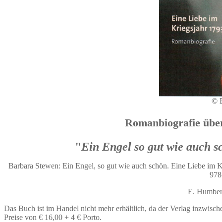
© 
Romanbiografie übe
"
Ein Engel so gut wie auch s
Barbara Stewen: Ein Engel, so gut wie auch schön. Eine Liebe im Kr
978
E. Humber
Das Buch ist im Handel nicht mehr erhältlich, da der Verlag inzwisch
Preise von € 16,00 + 4 € Porto.