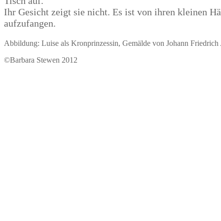
Tisch auf.
Ihr Gesicht zeigt sie nicht. Es ist von ihren kleinen 
aufzufangen.
Abbildung: Luise als Kronprinzessin, Gemälde von Johann Friedrich
©Barbara Stewen 2012